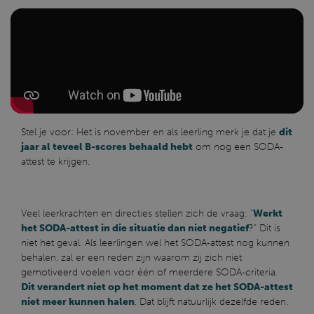
Stel je voor: Het is november en als leerling merk je dat je
dit
jaar al teveel B-scores behaald hebt
om nog een SODA-
attest te krijgen.
Veel leerkrachten en directies stellen zich de vraag: "
Werkt
het SODA-attest in die situatie dan niet negatief
?" Dit is
niet het geval. Als leerlingen wel het SODA-attest nog kunnen
behalen, zal er een reden zijn waarom zij zich niet
gemotiveerd voelen voor één of meerdere SODA-criteria.
Dit verandert niet op het moment dat ze het SODA-attest
niet meer kunnen halen
. Dat blijft natuurlijk dezelfde reden.