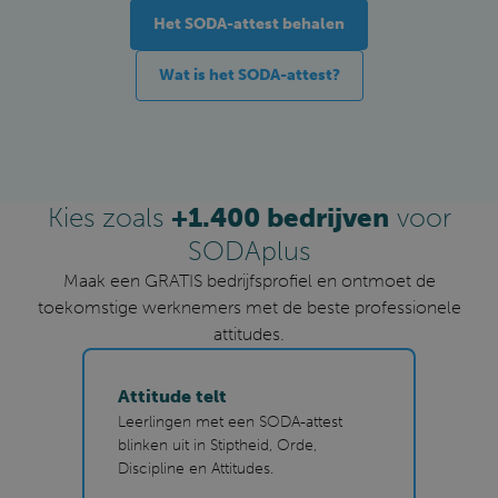
Het SODA-attest behalen
Wat is het SODA-attest?
Kies zoals
+1.400 bedrijven
voor
SODAplus
Maak een GRATIS bedrijfsprofiel en ontmoet de
toekomstige werknemers met de beste professionele
attitudes.
Attitude telt
Leerlingen met een SODA-attest
blinken uit in Stiptheid, Orde,
Discipline en Attitudes.