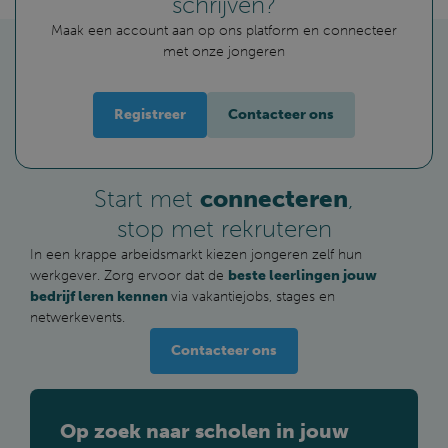
schrijven?
Maak een account aan op ons platform en connecteer
met onze jongeren
Registreer
Contacteer ons
Start met
connecteren
,
stop met rekruteren
In een krappe arbeidsmarkt kiezen jongeren zelf hun
werkgever. Zorg ervoor dat de
beste leerlingen jouw
bedrijf leren kennen
via vakantiejobs, stages en
netwerkevents.
Contacteer ons
Op zoek naar scholen in jouw