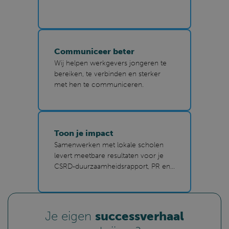
Communiceer beter
Wij helpen werkgevers jongeren te
bereiken, te verbinden en sterker
met hen te communiceren.
Toon je impact
Samenwerken met lokale scholen
levert meetbare resultaten voor je
CSRD-duurzaamheidsrapport, PR en
communicatie.
Je eigen
successverhaal