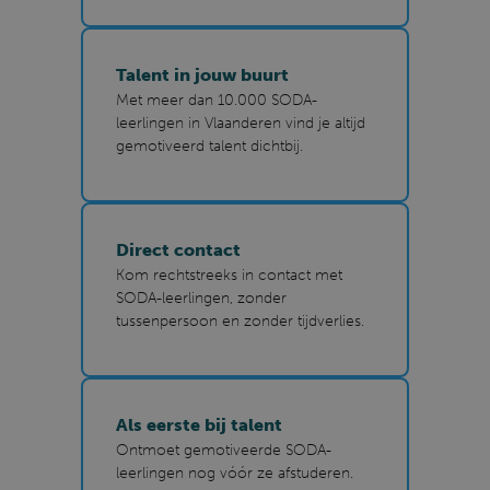
Talent in jouw buurt
Met meer dan 10.000 SODA-
leerlingen in Vlaanderen vind je altijd
gemotiveerd talent dichtbij.
Direct contact
Kom rechtstreeks in contact met
SODA-leerlingen, zonder
tussenpersoon en zonder tijdverlies.
Als eerste bij talent
Ontmoet gemotiveerde SODA-
leerlingen nog vóór ze afstuderen.