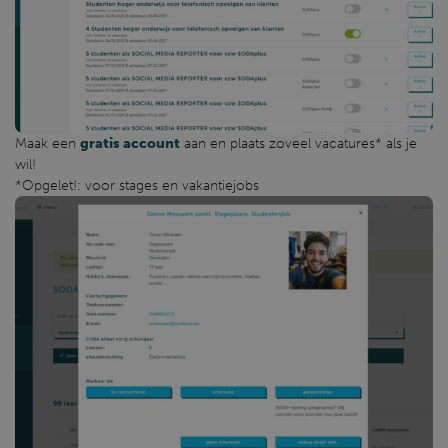
Maak een
gratis account
aan en plaats zoveel vacatures* als je
wil!
*Opgelet!: voor stages en vakantiejobs