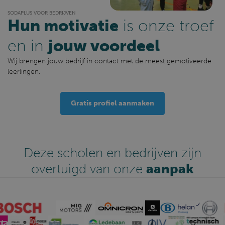
SODAPLUS VOOR BEDRIJVEN
Hun motivatie
is onze troef
en in
jouw voordeel
Wij brengen jouw bedrijf in contact met de meest gemotiveerde
leerlingen.
Gratis profiel aanmaken
Deze scholen en bedrijven zijn
overtuigd van onze
aanpak